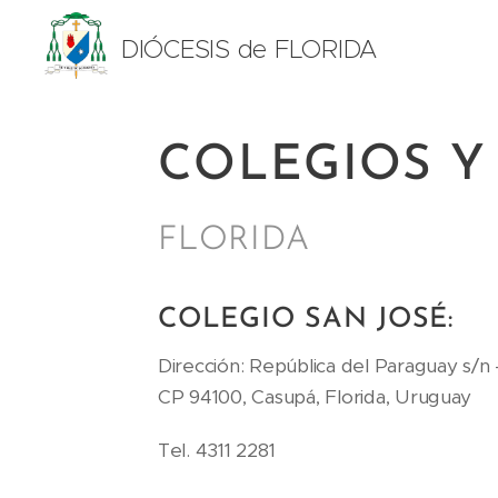
DIÓCESIS de FLORIDA
COLEGIOS Y
FLORIDA
COLEGIO SAN JOSÉ:
Dirección: República del Paraguay s/n 
CP 94100, Casupá, Florida, Uruguay
Tel. 4311 2281