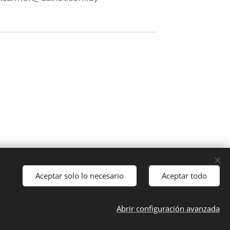
Aceptar solo lo necesario
Aceptar todo
Abrir configuración avanzada