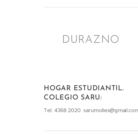
DURAZNO
HOGAR ESTUDIANTIL.
COLEGIO SARU:
Tel. 4368 2020 sarumolles@gmail.co