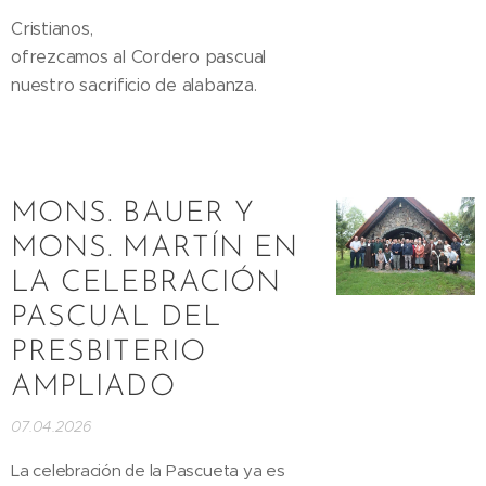
Cristianos,
ofrezcamos al Cordero pascual
nuestro sacrificio de alabanza.
MONS. BAUER Y
MONS. MARTÍN EN
LA CELEBRACIÓN
PASCUAL DEL
PRESBITERIO
AMPLIADO
07.04.2026
La celebración de la Pascueta ya es