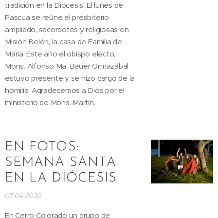
tradición en la Diócesis. El lunes de
Pascua se reúne el presbiterio
ampliado, sacerdotes y religiosas en
Misión Belén, la casa de Familia de
María. Este año el obispo electo,
Mons. Alfonso Ma. Bauer Ormazábal
estuvo presente y se hizo cargo de la
homilía. Agradecemos a Dios por el
ministerio de Mons. Martín...
EN FOTOS:
SEMANA SANTA
EN LA DIÓCESIS
07.04.2026
En Cerro Colorado un grupo de