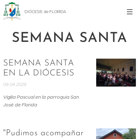
DIÓCESIS de FLORIDA
SEMANA SANTA
SEMANA SANTA
EN LA DIÓCESIS
09.04.2026
Vigilia Pascual en la parroquia San
José de Florida
"Pudimos acompañar