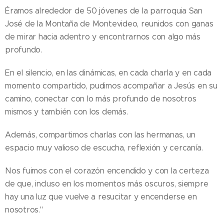
Éramos alrededor de 50 jóvenes de la parroquia San
José de la Montaña de Montevideo, reunidos con ganas
de mirar hacia adentro y encontrarnos con algo más
profundo.
En el silencio, en las dinámicas, en cada charla y en cada
momento compartido, pudimos acompañar a Jesús en su
camino, conectar con lo más profundo de nosotros
mismos y también con los demás.
Además, compartimos charlas con las hermanas, un
espacio muy valioso de escucha, reflexión y cercanía.
Nos fuimos con el corazón encendido y con la certeza
de que, incluso en los momentos más oscuros, siempre
hay una luz que vuelve a resucitar y encenderse en
nosotros."