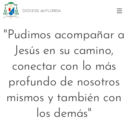
DIÓCESIS de FLORIDA
"Pudimos acompañar a
Jesús en su camino,
conectar con lo más
profundo de nosotros
mismos y también con
los demás"