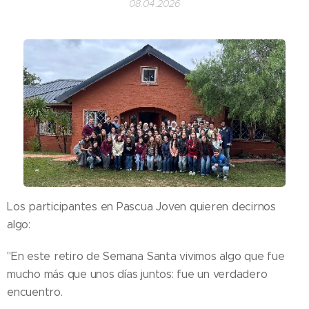
08.04.2026
Los participantes en Pascua Joven quieren decirnos
algo:
"En este retiro de Semana Santa vivimos algo que fue
mucho más que unos días juntos: fue un verdadero
encuentro.