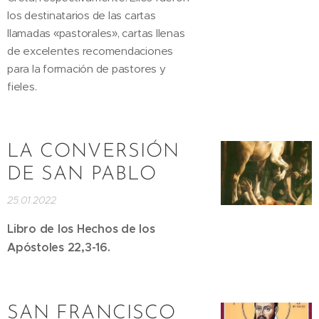
los destinatarios de las cartas
llamadas «pastorales», cartas llenas
de excelentes recomendaciones
para la formación de pastores y
fieles.
LA CONVERSIÓN
DE SAN PABLO
25.01.2022
Libro de los Hechos de los
Apóstoles 22,3-16.
SAN FRANCISCO