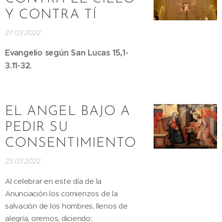
Y CONTRA TÍ
27.03.2022
Evangelio según San Lucas 15,1-
3.11-32.
EL ANGEL BAJO A
PEDIR SU
CONSENTIMIENTO
25.03.2022
Al celebrar en este día de la
Anunciación los comienzos de la
salvación de los hombres, llenos de
alegría, oremos, diciendo: