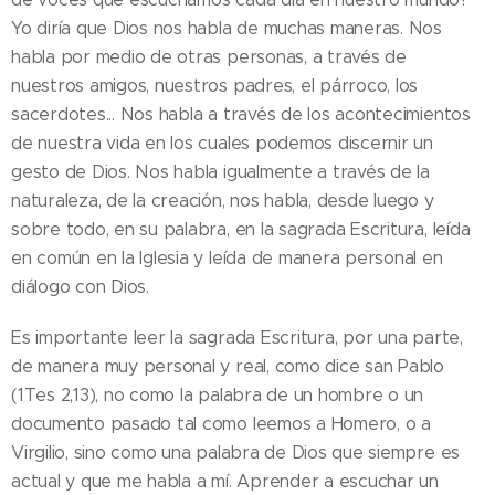
Yo diría que Dios nos habla de muchas maneras. Nos
habla por medio de otras personas, a través de
nuestros amigos, nuestros padres, el párroco, los
sacerdotes... Nos habla a través de los acontecimientos
de nuestra vida en los cuales podemos discernir un
gesto de Dios. Nos habla igualmente a través de la
naturaleza, de la creación, nos habla, desde luego y
sobre todo, en su palabra, en la sagrada Escritura, leída
en común en la Iglesia y leída de manera personal en
diálogo con Dios.
Es importante leer la sagrada Escritura, por una parte,
de manera muy personal y real, como dice san Pablo
(1Tes 2,13), no como la palabra de un hombre o un
documento pasado tal como leemos a Homero, o a
Virgilio, sino como una palabra de Dios que siempre es
actual y que me habla a mí. Aprender a escuchar un