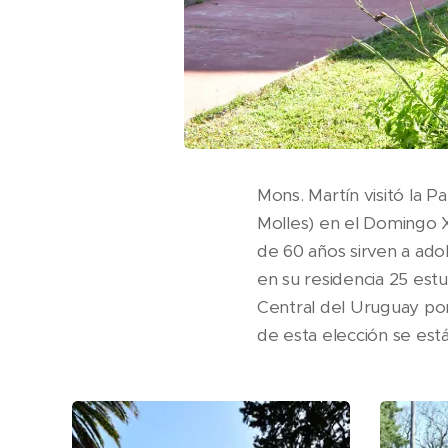
Mons. Martín visitó la 
Molles) en el Domingo 
de 60 años sirven a ado
en su residencia 25 estu
Central del Uruguay por
de esta elección se est