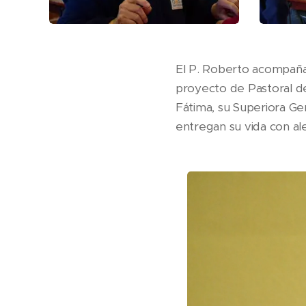
El P. Roberto acompaña
proyecto de Pastoral de
Fátima, su Superiora Gen
entregan su vida con ale