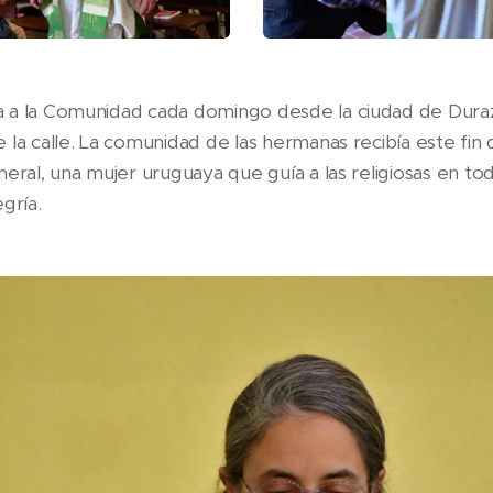
 a la Comunidad cada domingo desde la ciudad de Duraz
 la calle. La comunidad de las hermanas recibía este fi
eral, una mujer uruguaya que guía a las religiosas en tod
gría.