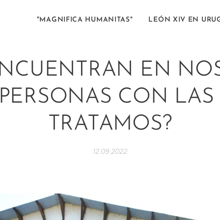
"MAGNIFICA HUMANITAS"
LEÓN XIV EN URU
ENCUENTRAN EN NO
 PERSONAS CON LAS
TRATAMOS?
12.09.2022