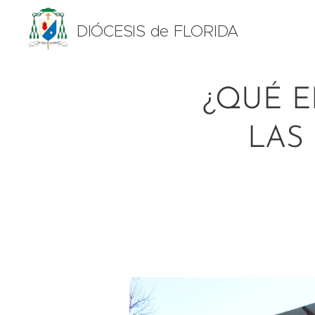
DIÓCESIS de FLORIDA
¿QUÉ 
LAS