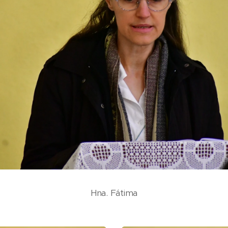
Hna. Fátima