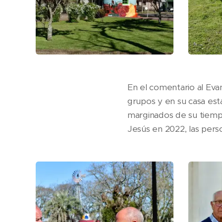
En el comentario al Evan
grupos y en su casa est
marginados de su tiemp
Jesús en 2022, las pers