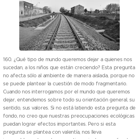
160. ¿Qué tipo de mundo queremos dejar a quienes nos
sucedan, a los niños que están creciendo? Esta pregunta
no afecta sólo al ambiente de manera aislada, porque no
se puede plantear la cuestión de modo fragmentario.
Cuando nos interrogamos por el mundo que queremos
dejar, entendemos sobre todo su orientación general, su
sentido, sus valores. Si no está latiendo esta pregunta de
fondo, no creo que nuestras preocupaciones ecológicas
puedan lograr efectos importantes. Pero si esta
pregunta se plantea con valentía, nos lleva