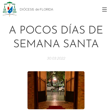
DIÓCESIS de FLORIDA
A POCOS DÍAS DE
SEMANA SANTA
30.03.2022