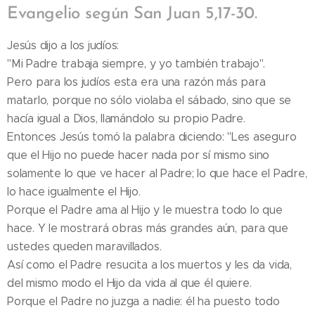
Evangelio según San Juan 5,17-30.
Jesús dijo a los judíos:
"Mi Padre trabaja siempre, y yo también trabajo".
Pero para los judíos esta era una razón más para
matarlo, porque no sólo violaba el sábado, sino que se
hacía igual a Dios, llamándolo su propio Padre.
Entonces Jesús tomó la palabra diciendo: "Les aseguro
que el Hijo no puede hacer nada por sí mismo sino
solamente lo que ve hacer al Padre; lo que hace el Padre,
lo hace igualmente el Hijo.
Porque el Padre ama al Hijo y le muestra todo lo que
hace. Y le mostrará obras más grandes aún, para que
ustedes queden maravillados.
Así como el Padre resucita a los muertos y les da vida,
del mismo modo el Hijo da vida al que él quiere.
Porque el Padre no juzga a nadie: él ha puesto todo