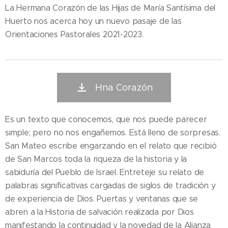
La Hermana Corazón de las Hijas de María Santísima del
Huerto nos acerca hoy un nuevo pasaje de las
Orientaciones Pastorales 2021-2023.
Hna Corazón
Es un texto que conocemos, que nos puede parecer
simple; pero no nos engañemos. Está lleno de sorpresas.
San Mateo escribe engarzando en el relato que recibió
de San Marcos toda la riqueza de la historia y la
sabiduría del Pueblo de Israel. Entreteje su relato de
palabras significativas cargadas de siglos de tradición y
de experiencia de Dios. Puertas y ventanas que se
abren a la Historia de salvación realizada por Dios
manifestando la continuidad y la novedad de la Alianza