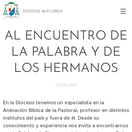
DIÓCESIS de FLORIDA
AL ENCUENTRO DE
LA PALABRA Y DE
LOS HERMANOS
02.09.2021
En la Diócesis tenemos un especialista en la
Animación Bíblica de la Pastoral, profesor en distintos
institutos del país y fuera de él. Desde su
conocimiento y experiencia nos invita a encontrarnos