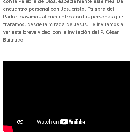
con la Palabra de Dios, especialmente este mes. Del
encuentro personal con Jesucristo, Palabra del
Padre, pasamos al encuentro con las personas que
tratamos, desde la mirada de Jesús. Te invitamos a
ver este breve video con la invitación del P. César
Buitrago: