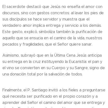
El sacerdote destacó que Jesús no enseña el amor con
discursos, sino con gestos concretos: al lavar los pies de
sus discípulos se hace servidor y muestra que el
verdadero amor implica entrega y servicio a los demás.
Este gesto, explicó, simboliza también la purificación de
aquello que se ensucia en el camino de la vida, nuestros
pecados y fragilidades, que el Señor quiere sanar.
Asimismo, subrayó que en la Última Cena Jesús anticipa
su entrega en la cruz instituyendo la Eucaristía: el pan y
el vino se convierten en su Cuerpo y su Sangre, signo de
una donación total por la salvación de todos.
Finalmente, el P. Santiago invitó a los fieles a preguntarse
qué necesita ser purificado en el propio corazón y a
aprender del Señor el camino del amor que se entrega y