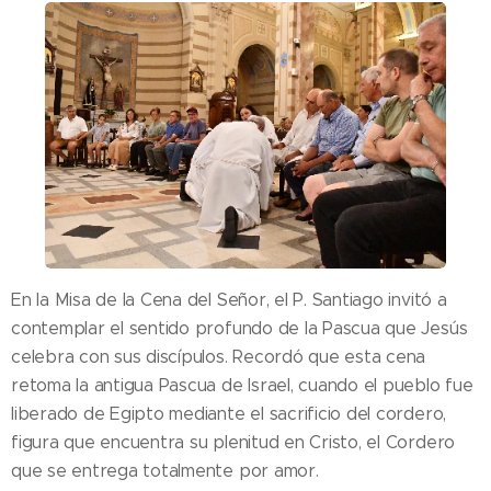
En la Misa de la Cena del Señor, el P. Santiago invitó a
contemplar el sentido profundo de la Pascua que Jesús
celebra con sus discípulos. Recordó que esta cena
retoma la antigua Pascua de Israel, cuando el pueblo fue
liberado de Egipto mediante el sacrificio del cordero,
figura que encuentra su plenitud en Cristo, el Cordero
que se entrega totalmente por amor.