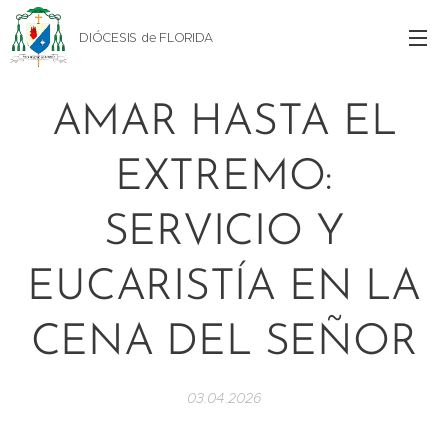
DIÓCESIS de FLORIDA
AMAR HASTA EL
EXTREMO:
SERVICIO Y
EUCARISTÍA EN LA
CENA DEL SEÑOR
03.04.2026