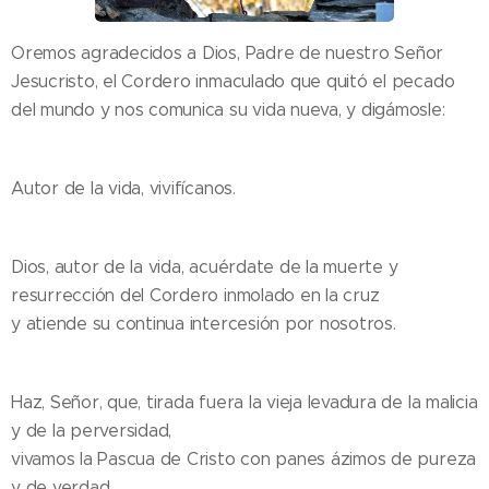
Oremos agradecidos a Dios, Padre de nuestro Señor
Jesucristo, el Cordero inmaculado que quitó el pecado
del mundo y nos comunica su vida nueva, y digámosle:
Autor de la vida, vivifícanos.
Dios, autor de la vida, acuérdate de la muerte y
resurrección del Cordero inmolado en la cruz
y atiende su continua intercesión por nosotros.
Haz, Señor, que, tirada fuera la vieja levadura de la malicia
y de la perversidad,
vivamos la Pascua de Cristo con panes ázimos de pureza
y de verdad.