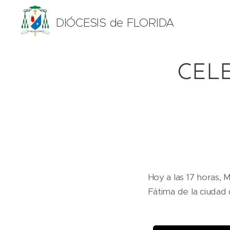
DIÓCESIS de FLORIDA
CEL
Hoy a las 17 horas, 
Fátima de la ciudad 