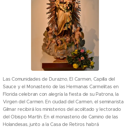
Las Comunidades de Durazno, El Carmen, Capilla del
Sauce y el Monasterio de las Hermanas Carmelitas en
Florida celebran con alegría la fiesta de su Patrona, la
Virgen del Carmen. En ciudad del Carmen, el seminarista
Gilmar recibirá los ministerios del acolitado y lectorado
del Obispo Martín. En el monasterio de Camino de las
Holandesas, junto a la Casa de Retiros habrá