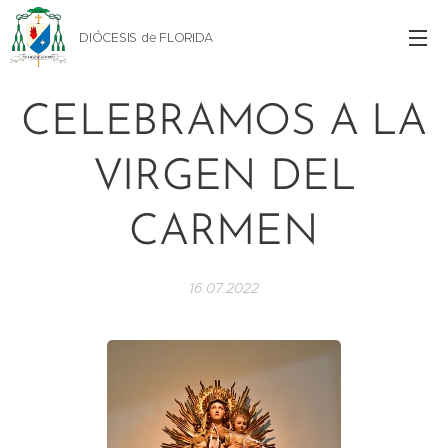
DIÓCESIS de FLORIDA
CELEBRAMOS A LA
VIRGEN DEL
CARMEN
16.07.2022