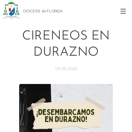
DIÓCESIS de FLORIDA
CIRENEOS EN
DURAZNO
05.06.2026