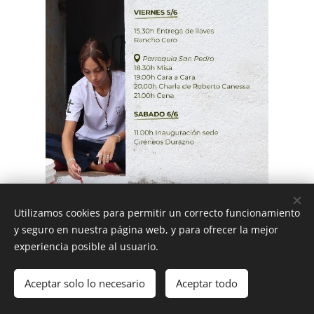
Utilizamos cookies para permitir un correcto funcionamiento
y seguro en nuestra página web, y para ofrecer la mejor
Share
experiencia posible al usuario.
Aceptar solo lo necesario
Aceptar todo
DIOCESIS FLORIDA