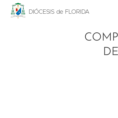
DIÓCESIS de FLORIDA
COMPA
DE