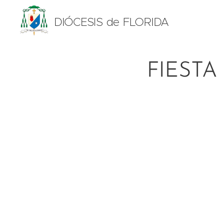
DIÓCESIS de FLORIDA
FIEST