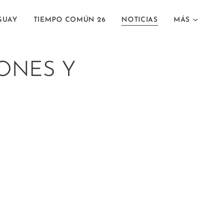
GUAY
TIEMPO COMÚN 26
NOTICIAS
MÁS
ONES Y