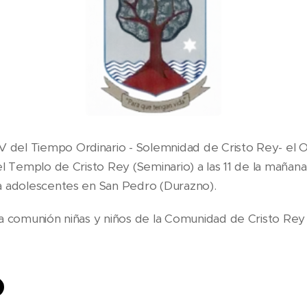
 del Tiempo Ordinario - Solemnidad de Cristo Rey- el 
 el Templo de Cristo Rey (Seminario) a las 11 de la mañana.
 a adolescentes en San Pedro (Durazno).
 la comunión niñas y niños de la Comunidad de Cristo Rey