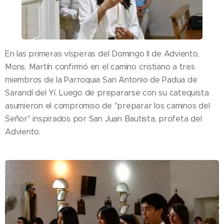
En las primeras vísperas del Domingo II de Adviento,
Mons. Martín confirmó en el camino cristiano a tres
miembros de la Parroquia San Antonio de Padua de
Sarandí del Yí. Luego de prepararse con su catequista
asumieron el compromiso de "preparar los caminos del
Señor" inspirados por San Juan Bautista, profeta del
Adviento.