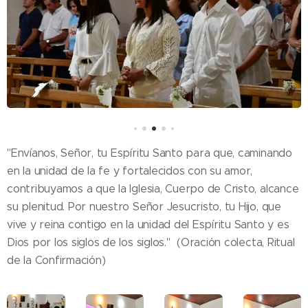
"Envíanos, Señor, tu Espíritu Santo para que, caminando
en la unidad de la fe y fortalecidos con su amor,
contribuyamos a que la Iglesia, Cuerpo de Cristo, alcance
su plenitud. Por nuestro Señor Jesucristo, tu Hijo, que
vive y reina contigo en la unidad del Espíritu Santo y es
Dios por los siglos de los siglos." (Oración colecta, Ritual
de la Confirmación)