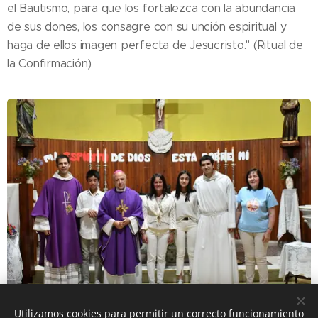
el Bautismo, para que los fortalezca con la abundancia
de sus dones, los consagre con su unción espiritual y
haga de ellos imagen perfecta de Jesucristo." (Ritual de
la Confirmación)
Utilizamos cookies para permitir un correcto funcionamiento