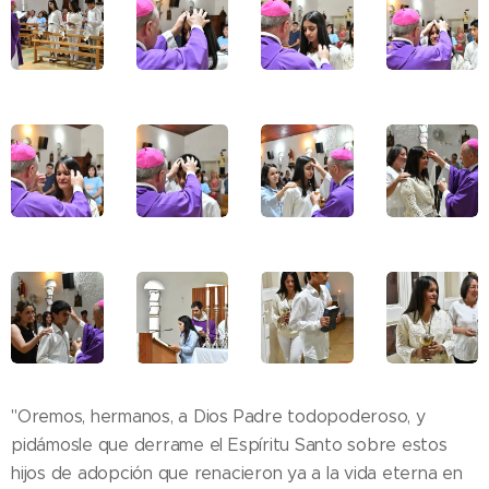
"Oremos, hermanos, a Dios Padre todopoderoso, y
pidámosle que derrame el Espíritu Santo sobre estos
hijos de adopción que renacieron ya a la vida eterna en