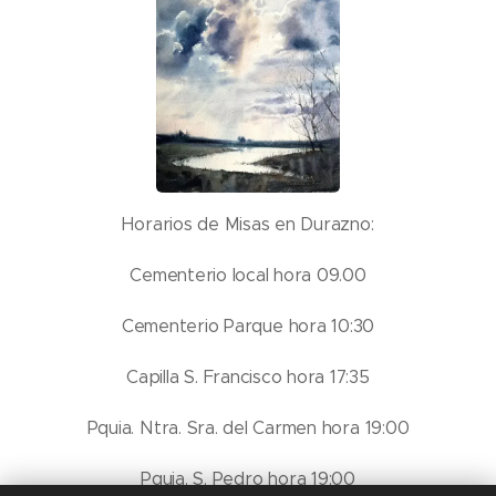
Horarios de Misas en Durazno:
Cementerio local hora 09.00
Cementerio Parque hora 10:30
Capilla S. Francisco hora 17:35
Pquia. Ntra. Sra. del Carmen hora 19:00
Pquia. S. Pedro hora 19:00