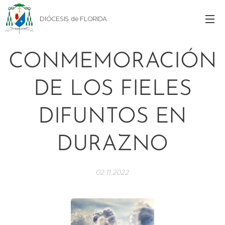
DIÓCESIS de FLORIDA
CONMEMORACIÓN
DE LOS FIELES
DIFUNTOS EN
DURAZNO
02.11.2022