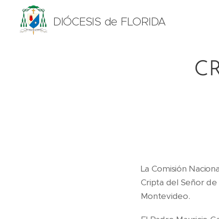
DIÓCESIS de FLORIDA
CR
La Comisión Nacional
Cripta del Señor de 
Montevideo.