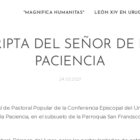
"MAGNIFICA HUMANITAS"
LEÓN XIV EN URU
IPTA DEL SEÑOR DE
PACIENCIA
24.03.2021
 de Pastoral Popular de la Conferencia Episcopal del Uru
la Paciencia, en el subsuelo de la Parroquia San Francisc