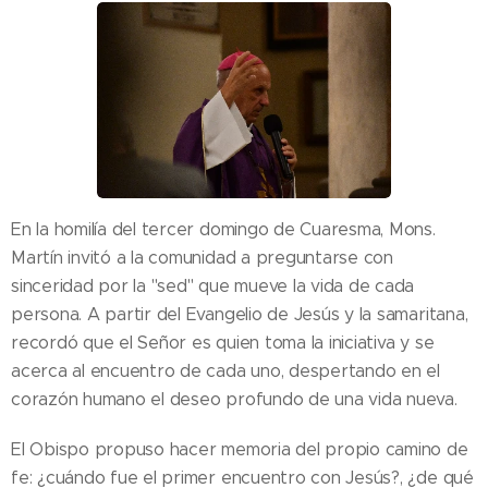
En la homilía del tercer domingo de Cuaresma, Mons.
Martín invitó a la comunidad a preguntarse con
sinceridad por la "sed" que mueve la vida de cada
persona. A partir del Evangelio de Jesús y la samaritana,
recordó que el Señor es quien toma la iniciativa y se
acerca al encuentro de cada uno, despertando en el
corazón humano el deseo profundo de una vida nueva.
El Obispo propuso hacer memoria del propio camino de
fe: ¿cuándo fue el primer encuentro con Jesús?, ¿de qué