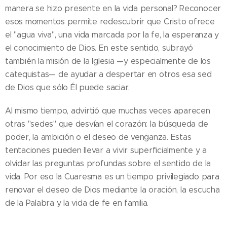
manera se hizo presente en la vida personal? Reconocer
esos momentos permite redescubrir que Cristo ofrece
el "agua viva", una vida marcada por la fe, la esperanza y
el conocimiento de Dios. En este sentido, subrayó
también la misión de la Iglesia —y especialmente de los
catequistas— de ayudar a despertar en otros esa sed
de Dios que sólo Él puede saciar.
Al mismo tiempo, advirtió que muchas veces aparecen
otras "sedes" que desvían el corazón: la búsqueda de
poder, la ambición o el deseo de venganza. Estas
tentaciones pueden llevar a vivir superficialmente y a
olvidar las preguntas profundas sobre el sentido de la
vida. Por eso la Cuaresma es un tiempo privilegiado para
renovar el deseo de Dios mediante la oración, la escucha
de la Palabra y la vida de fe en familia.