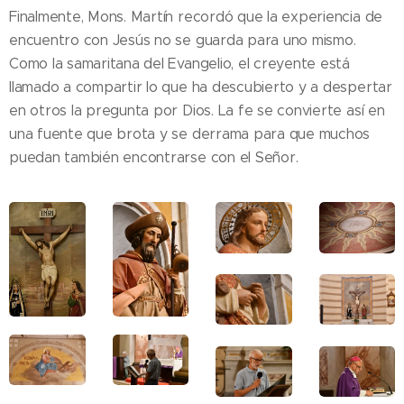
Finalmente, Mons. Martín recordó que la experiencia de
encuentro con Jesús no se guarda para uno mismo.
Como la samaritana del Evangelio, el creyente está
llamado a compartir lo que ha descubierto y a despertar
en otros la pregunta por Dios. La fe se convierte así en
una fuente que brota y se derrama para que muchos
puedan también encontrarse con el Señor.