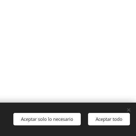
Aceptar solo lo necesario
Aceptar todo