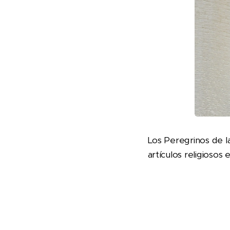
Los Peregrinos de la
artículos religiosos 