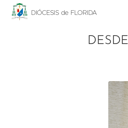
DIÓCESIS de FLORIDA
DESDE