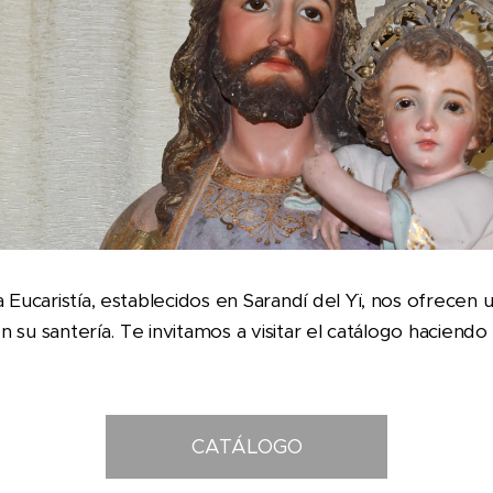
 Eucaristía, establecidos en Sarandí del Yï, nos ofrecen 
en su santería. Te invitamos a visitar el catálogo haciendo
CATÁLOGO