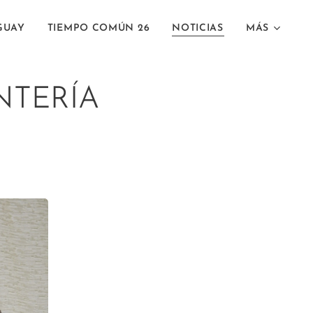
GUAY
TIEMPO COMÚN 26
NOTICIAS
MÁS
NTERÍA