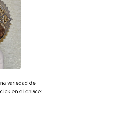
una variedad de
 click en el enlace: