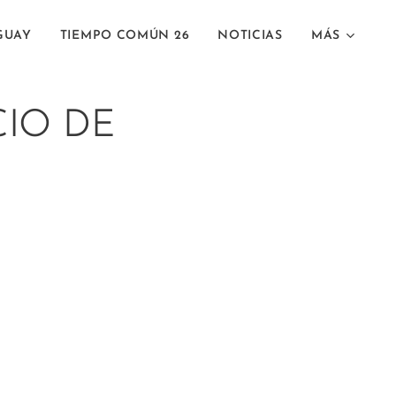
GUAY
TIEMPO COMÚN 26
NOTICIAS
MÁS
CIO DE