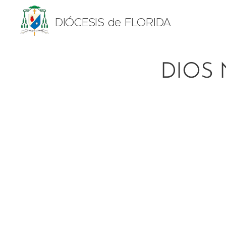
DIÓCESIS de FLORIDA
DIOS 