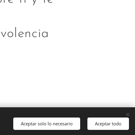
volencia
Aceptar solo lo necesario
Aceptar todo