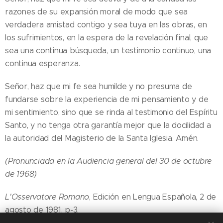
razones de su expansión moral de modo que sea
verdadera amistad contigo y sea tuya en las obras, en
los sufrimientos, en la espera de la revelación final, que
sea una continua búsqueda, un testimonio continuo, una
continua esperanza.
Señor, haz que mi fe sea humilde y no presuma de
fundarse sobre la experiencia de mi pensamiento y de
mi sentimiento, sino que se rinda al testimonio del Espíritu
Santo, y no tenga otra garantía mejor que la docilidad a
la autoridad del Magisterio de la Santa Iglesia. Amén.
(Pronunciada en la Audiencia general del 30 de octubre
de 1968)
L'Osservatore Romano
, Edición en Lengua Española, 2 de
agosto de 1981, p-3.