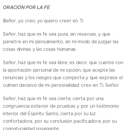
ORACIÓN POR LA FE
S
eñor, yo creo, yo quiero creer en Ti
Señor, haz que mi fe sea pura, sin reservas, y que
penetre en mi pensamiento, en mi modo de juzgar las
cosas divinas y las cosas humanas.
Señor, haz que mi fe sea libre, es decir, que cuente con
la aportación personal de mi opción, que acepte las
renuncias y los riesgos que comporta y que exprese el
culmen decisivo de mi personalidad: creo en Ti, Señor.
Señor, haz que mi fe sea cierta: cierta por una
congruencia exterior de pruebas y por un testimonio
interior del Espíritu Santo, cierta por su luz
confortadora, por su conclusión pacificadora, por su
connaturalidad sosegante.