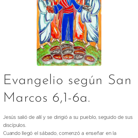
Evangelio según San
Marcos 6,1-6a.
Jesús salió de allí y se dirigió a su pueblo, seguido de sus
discípulos.
Cuando llegó el sábado, comenzó a enseñar en la