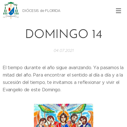
DIÓCESIS de FLORIDA
DOMINGO 14
04.07.2021
El tiempo durante el año sigue avanzando. Ya pasamos la
mitad del año. Para encontrar el sentido al día a día y a la
sucesión del tiempo, te invitamos a reflexionar y vivir el
Evangelio de este Domingo.