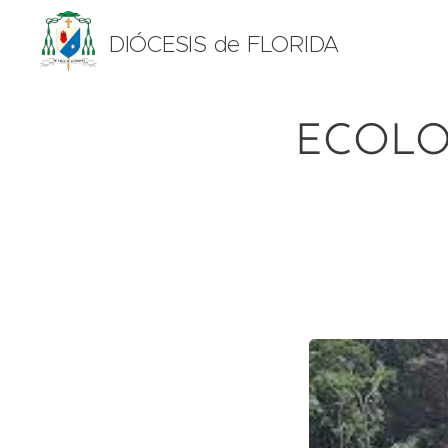
DIÓCESIS de FLORIDA
ECOLOG