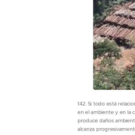
142. Si todo está relaci
en el ambiente y en la 
produce daños ambientale
alcanza progresivamente 