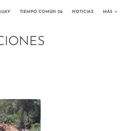
GUAY
TIEMPO COMÚN 26
NOTICIAS
MÁS
UCIONES