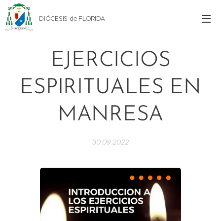
DIÓCESIS de FLORIDA
EJERCICIOS
ESPIRITUALES EN
MANRESA
30.09.2022