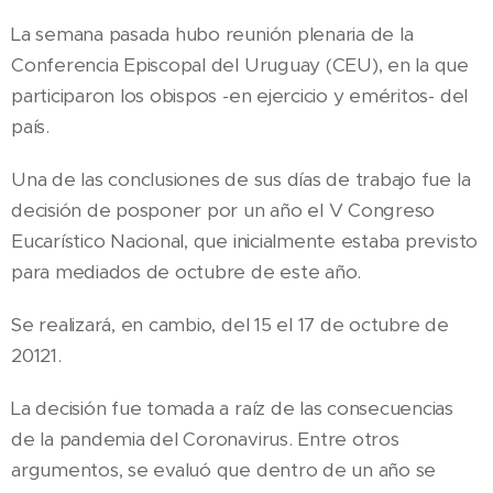
La semana pasada hubo reunión plenaria de la
Conferencia Episcopal del Uruguay (CEU), en la que
participaron los obispos -en ejercicio y eméritos- del
país.
Una de las conclusiones de sus días de trabajo fue la
decisión de posponer por un año el V Congreso
Eucarístico Nacional, que inicialmente estaba previsto
para mediados de octubre de este año.
Se realizará, en cambio, del 15 el 17 de octubre de
20121.
La decisión fue tomada a raíz de las consecuencias
de la pandemia del Coronavirus. Entre otros
argumentos, se evaluó que dentro de un año se