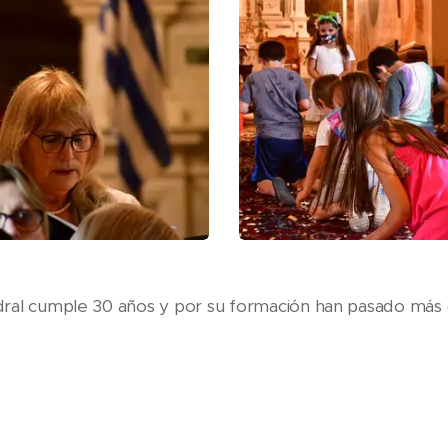
dral cumple 30 años y por su formación han pasado más 