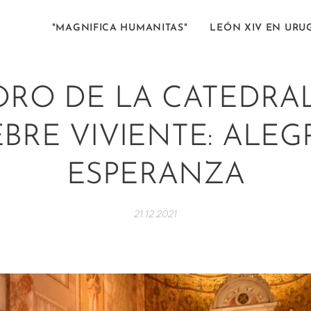
"MAGNIFICA HUMANITAS"
LEÓN XIV EN URU
ORO DE LA CATEDRAL
BRE VIVIENTE: ALEG
ESPERANZA
21.12.2021