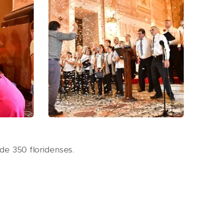
de 350 floridenses.