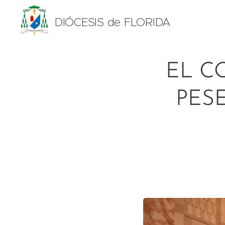
DIÓCESIS de FLORIDA
EL C
PESE