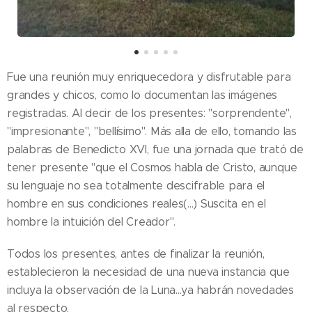
Fue una reunión muy enriquecedora y disfrutable para
grandes y chicos, como lo documentan las imágenes
registradas. Al decir de los presentes: "sorprendente",
"impresionante", "bellísimo". Más alla de ello, tomando las
palabras de Benedicto XVI, fue una jornada que trató de
tener presente "que el Cosmos habla de Cristo, aunque
su lenguaje no sea totalmente descifrable para el
hombre en sus condiciones reales(...) Suscita en el
hombre la intuición del Creador".
Todos los presentes, antes de finalizar la reunión,
establecieron la necesidad de una nueva instancia que
incluya la observación de la Luna...ya habrán novedades
al respecto.