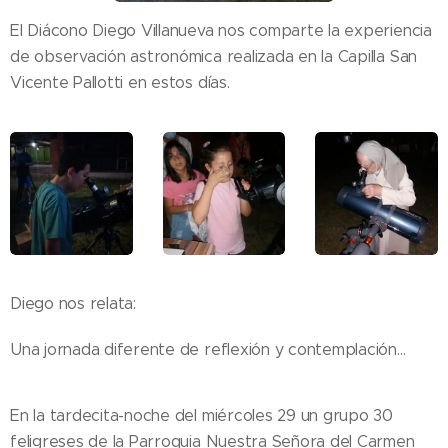
El Diácono Diego Villanueva nos comparte la experiencia
de observación astronómica realizada en la Capilla San
Vicente Pallotti en estos días.
Diego nos relata:
Una jornada diferente de reflexión y contemplación...
En la tardecita-noche del miércoles 29 un grupo 30
feligreses de la Parroquia Nuestra Señora del Carmen