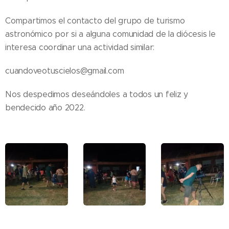
Compartimos el contacto del grupo de turismo
astronómico por si a alguna comunidad de la diócesis le
interesa coordinar una actividad similar:
cuandoveotuscielos@gmail.com
Nos despedimos deseándoles a todos un feliz y
bendecido año 2022.