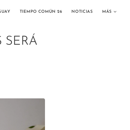
GUAY
TIEMPO COMÚN 26
NOTICIAS
MÁS
 SERÁ