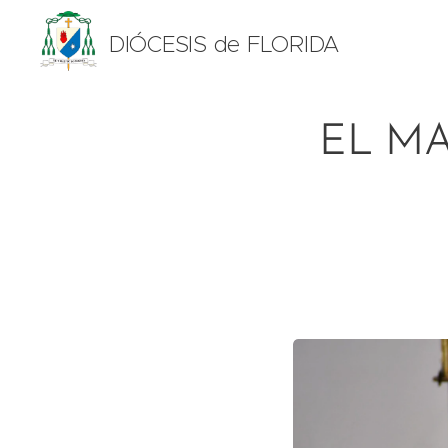
DIÓCESIS de FLORIDA
EL M