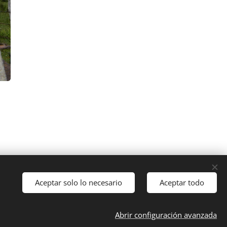
Aceptar solo lo necesario
Aceptar todo
Abrir configuración avanzada