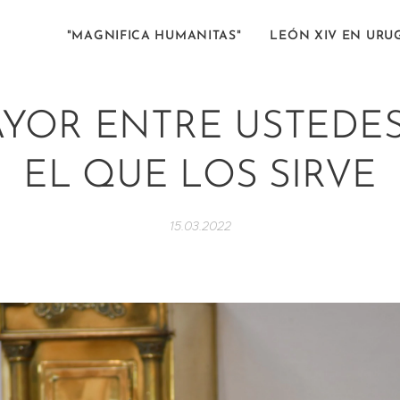
"MAGNIFICA HUMANITAS"
LEÓN XIV EN URU
AYOR ENTRE USTEDES
EL QUE LOS SIRVE
15.03.2022