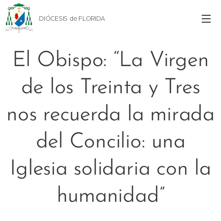
DIÓCESIS de FLORIDA
El Obispo: “La Virgen
de los Treinta y Tres
nos recuerda la mirada
del Concilio: una
Iglesia solidaria con la
humanidad”