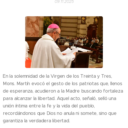
09.11.2025
En la solemnidad de la Virgen de los Treinta y Tres,
Mons. Martín evocó el gesto de los patriotas que, llenos
de esperanza, acudieron a la Madre buscando fortaleza
para alcanzar la libertad. Aquel acto, señaló, selló una
unión íntima entre la fe y la vida del pueblo,
recordándonos que Dios no anula ni somete, sino que
garantiza la verdadera libertad.