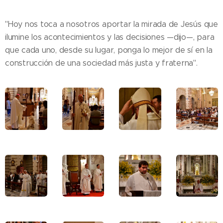
"Hoy nos toca a nosotros aportar la mirada de Jesús que
ilumine los acontecimientos y las decisiones —dijo—, para
que cada uno, desde su lugar, ponga lo mejor de sí en la
construcción de una sociedad más justa y fraterna".