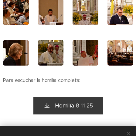
Para escuchar la homilía completa:
Homilía 8 11 25