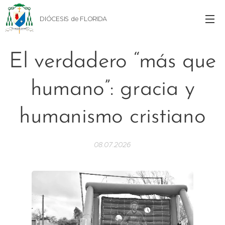
DIÓCESIS de FLORIDA
El verdadero “más que
humano”: gracia y
humanismo cristiano
08.07.2026