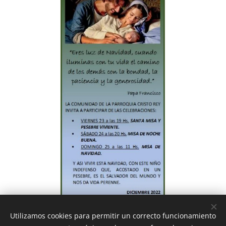
Utilizamos cookies para permitir un correcto funcionamiento