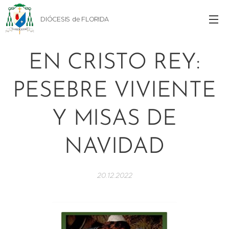
DIÓCESIS de FLORIDA
EN CRISTO REY:
PESEBRE VIVIENTE
Y MISAS DE
NAVIDAD
20.12.2022