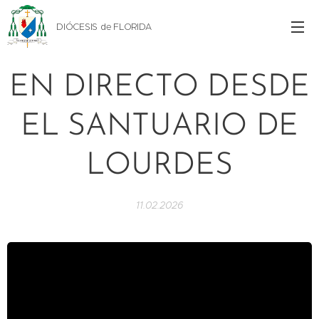
DIÓCESIS de FLORIDA
EN DIRECTO DESDE
EL SANTUARIO DE
LOURDES
11.02.2026