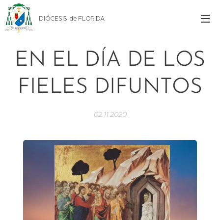
DIÓCESIS de FLORIDA
EN EL DÍA DE LOS
FIELES DIFUNTOS
02.11.2020