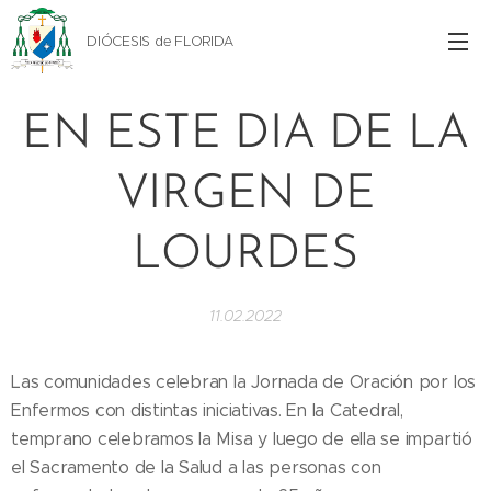
DIÓCESIS de FLORIDA
EN ESTE DIA DE LA
VIRGEN DE
LOURDES
11.02.2022
Las comunidades celebran la Jornada de Oración por los
Enfermos con distintas iniciativas. En la Catedral,
temprano celebramos la Misa y luego de ella se impartió
el Sacramento de la Salud a las personas con