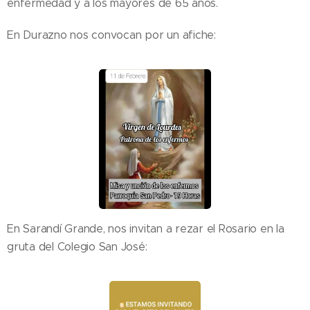
enfermedad y a los mayores de 65 años.
En Durazno nos convocan por un afiche:
En Sarandí Grande, nos invitan a rezar el Rosario en la
gruta del Colegio San José: