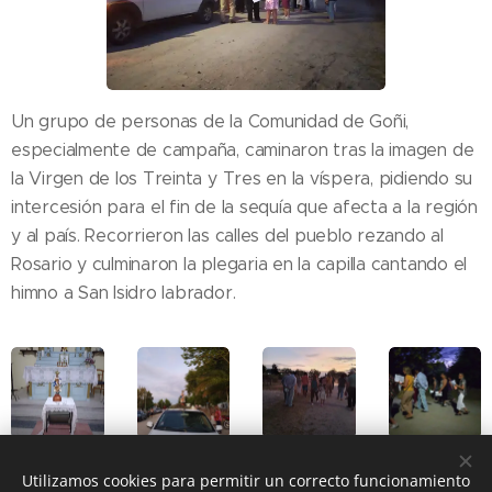
Un grupo de personas de la Comunidad de Goñi,
especialmente de campaña, caminaron tras la imagen de
la Virgen de los Treinta y Tres en la víspera, pidiendo su
intercesión para el fin de la sequía que afecta a la región
y al país. Recorrieron las calles del pueblo rezando al
Rosario y culminaron la plegaria en la capilla cantando el
himno a San Isidro labrador.
Utilizamos cookies para permitir un correcto funcionamiento