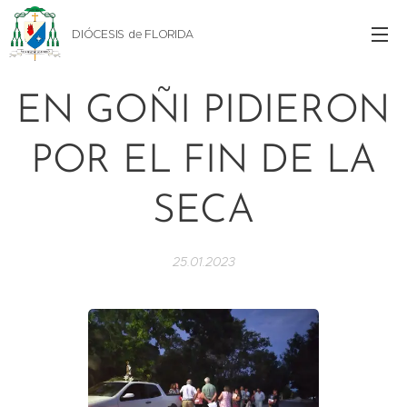
DIÓCESIS de FLORIDA
EN GOÑI PIDIERON
POR EL FIN DE LA
SECA
25.01.2023