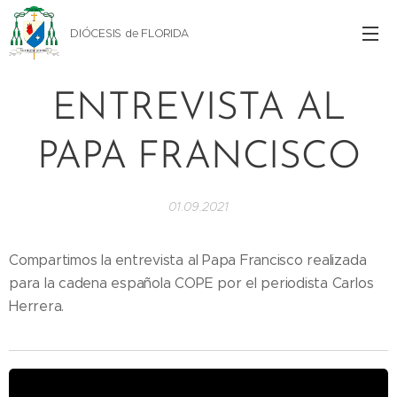
DIÓCESIS de FLORIDA
ENTREVISTA AL
PAPA FRANCISCO
01.09.2021
Compartimos la entrevista al Papa Francisco realizada
para la cadena española COPE por el periodista Carlos
Herrera.