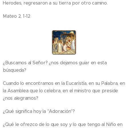
Herodes, regresaron a su tierra por otro camino.
Mateo 2, 1-12
¿Buscamos al Señor? ¿nos dejamos guiar en esta
búsqueda?
Cuando lo encontramos en la Eucaristía, en su Palabra, en
la Asamblea que lo celebra, en el ministro que preside
¿nos alegramos?
¿Qué significa hoy la "Adoración"?
¿Qué le ofrezco de lo que soy y lo que tengo al Niño en