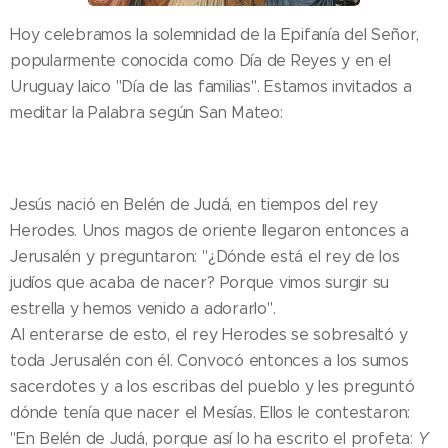
Hoy celebramos la solemnidad de la Epifanía del Señor,
popularmente conocida como Día de Reyes y en el
Uruguay laico "Día de las familias". Estamos invitados a
meditar la Palabra según San Mateo:
Jesús nació en Belén de Judá, en tiempos del rey
Herodes. Unos magos de oriente llegaron entonces a
Jerusalén y preguntaron: "¿Dónde está el rey de los
judíos que acaba de nacer? Porque vimos surgir su
estrella y hemos venido a adorarlo".
Al enterarse de esto, el rey Herodes se sobresaltó y
toda Jerusalén con él. Convocó entonces a los sumos
sacerdotes y a los escribas del pueblo y les preguntó
dónde tenía que nacer el Mesías. Ellos le contestaron:
"En Belén de Judá, porque así lo ha escrito el profeta:
Y