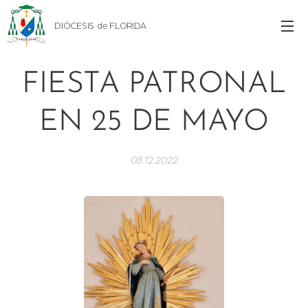
DIÓCESIS de FLORIDA
FIESTA PATRONAL
EN 25 DE MAYO
08.12.2022