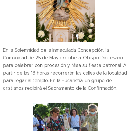
En la Solemnidad de la Inmaculada Concepción, la
Comunidad de 25 de Mayo recibe al Obispo Diocesano
para celebrar con procesión y Misa su fiesta patronal. A
partir de las 18 horas recorrerán las calles de la localidad
para llegar al templo. En la Eucaristía, un grupo de
cristianos recibirá el Sacramento de la Confirmación.