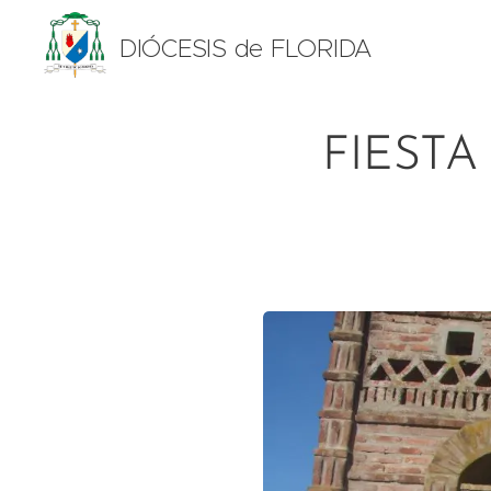
DIÓCESIS de FLORIDA
FIESTA