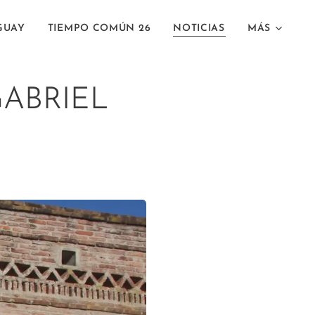
GUAY
TIEMPO COMÚN 26
NOTICIAS
MÁS
GABRIEL