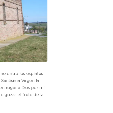
mo entre los espíritus
 Santísima Virgen la
en rogar a Dios por mí,
e gozar el fruto de la