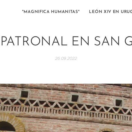
"MAGNIFICA HUMANITAS"
LEÓN XIV EN URU
 PATRONAL EN SAN 
26.09.2022