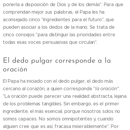
ponerla a disposición de Dios y de los demás". Para que
comprendan mejor sus palabras, el Papa les ha
aconsejado cinco "ingredientes para el futuro", que
pueden asociar a los dedos de la mano. Se trata de
cinco consejos "para distinguir las prioridades entre
todas esas voces persuasivas que circulan".
El dedo pulgar corresponde a la
oración
El Papa ha iniciado con el dedo pulgar, el dedo más
cercano al corazón, a quien corresponde "
la oración"
.
"La oración puede parecer una realidad abstracta, lejana
de los problemas tangibles. Sin embargo, es el primer
ingrediente, el más esencial, porque nosotros solos no
somos capaces. No somos omnipotentes y, cuando
alguien cree que es así, fracasa miserablemente". Por