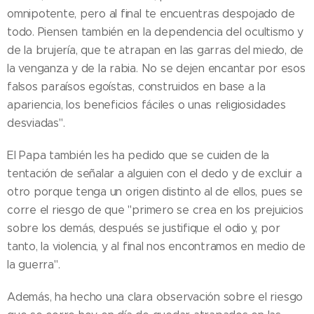
omnipotente, pero al final te encuentras despojado de
todo. Piensen también en la dependencia del ocultismo y
de la brujería, que te atrapan en las garras del miedo, de
la venganza y de la rabia. No se dejen encantar por esos
falsos paraísos egoístas, construidos en base a la
apariencia, los beneficios fáciles o unas religiosidades
desviadas".
El Papa también les ha pedido que se cuiden de la
tentación de señalar a alguien con el dedo y de excluir a
otro porque tenga un origen distinto al de ellos, pues se
corre el riesgo de que "primero se crea en los prejuicios
sobre los demás, después se justifique el odio y, por
tanto, la violencia, y al final nos encontramos en medio de
la guerra".
Además, ha hecho una clara observación sobre el riesgo