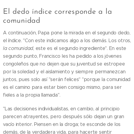
El dedo índice corresponde a la
comunidad
A continuación, Papa pone la mirada en el segundo dedo,
el índice. "Con este indicamos algo a los demás. Los otros,
la comunidad
, este es el segundo ingrediente". En este
segundo punto, Francisco les ha pedido a los jóvenes
congoleños que no dejen que su juventud se estropee
por la soledad y el aislamiento y siempre permanezcan
juntos, pues solo así "serán felices" "porque la comunidad
es el camino para estar bien consigo mismo, para ser
fieles a la propia llamada".
"Las decisiones individualistas, en cambio, al principio
parecen atrayentes, pero después sólo dejan un gran
vacío interior. Piensen en la droga; te esconde de los
demás, de la verdadera vida, para hacerte sentir