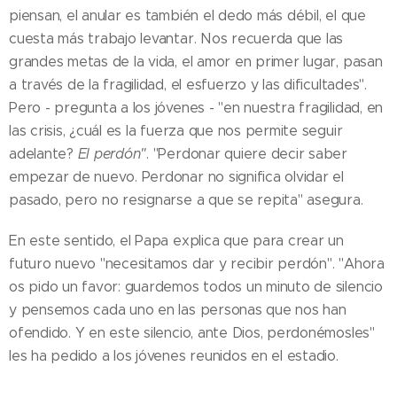
piensan, el anular es también el dedo más débil, el que
cuesta más trabajo levantar. Nos recuerda que las
grandes metas de la vida, el amor en primer lugar, pasan
a través de la fragilidad, el esfuerzo y las dificultades".
Pero - pregunta a los jóvenes - "en nuestra fragilidad, en
las crisis, ¿cuál es la fuerza que nos permite seguir
adelante?
El perdón"
. "Perdonar quiere decir saber
empezar de nuevo. Perdonar no significa olvidar el
pasado, pero no resignarse a que se repita" asegura.
En este sentido, el Papa explica que para crear un
futuro nuevo "necesitamos dar y recibir perdón". "Ahora
os pido un favor: guardemos todos un minuto de silencio
y pensemos cada uno en las personas que nos han
ofendido. Y en este silencio, ante Dios, perdonémosles"
les ha pedido a los jóvenes reunidos en el estadio.