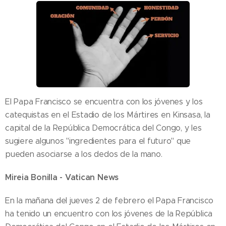
El Papa Francisco se encuentra con los jóvenes y los
catequistas en el Estadio de los Mártires en Kinsasa, la
capital de la República Democrática del Congo, y les
sugiere algunos "ingredientes para el futuro" que
pueden asociarse a los dedos de la mano.
Mireia Bonilla - Vatican News
En la mañana del jueves 2 de febrero el Papa Francisco
ha tenido un encuentro con los jóvenes de la República