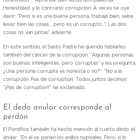
Honestidad, y lo contrario: corrupción. A veces se oye
decir: "Pero si es una buena persona, trabaja bien, sabe
llevar bien las cosas... pero es un corrupto...". Las dos
cosas no van juntas" advierte.
En este sentido, el Santo Padre ha querido hablarles
también del cáncer de la corrupción: "Algunas personas
son buenas, inteligentes, pero corruptas" y les pregunta:
¿Una persona corrupta es honesta o no?". "No a la
corrupción. Pas de corruption. Todos juntos decimos:
"¡Pas de corruption!" ha exclamado.
El dedo anular corresponde al
perdón
El Pontífice también ha hecho mención al cuarto dedo, el
anular. "En él se ponen los anillos nupciales. Pero, si lo