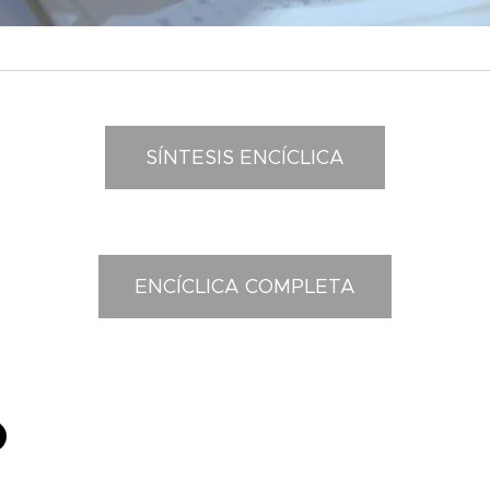
SÍNTESIS ENCÍCLICA
ENCÍCLICA COMPLETA