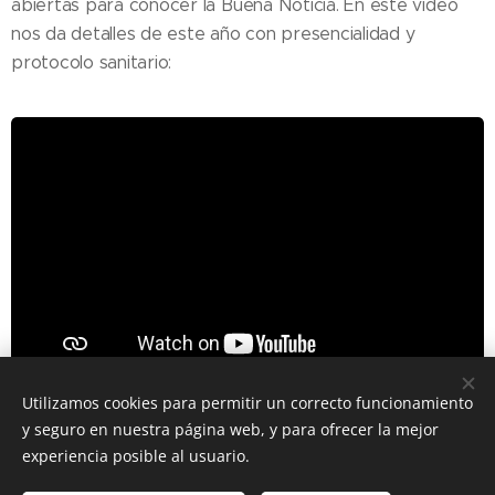
abiertas para conocer la Buena Noticia. En este video
nos da detalles de este año con presencialidad y
protocolo sanitario:
Utilizamos cookies para permitir un correcto funcionamiento
y seguro en nuestra página web, y para ofrecer la mejor
Share
experiencia posible al usuario.