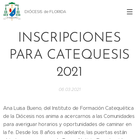
DIÓCESIS de FLORIDA
INSCRIPCIONES
PARA CATEQUESIS
2021
06.03.2021
Ana Luisa Bueno, del Instituto de Formación Catequética
de la Diócesis nos anima a acercarnos a las Comunidades
para averiguar horarios y oportunidades de caminar en
la fe. Desde los 8 años en adelante, las puertas están