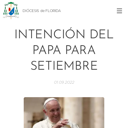
DIÓCESIS de FLORIDA
INTENCIÓN DEL
PAPA PARA
SETIEMBRE
01.09.2022