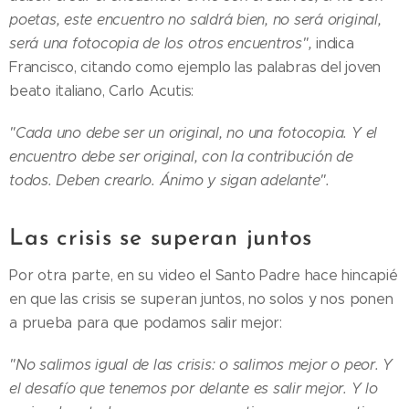
poetas, este encuentro no saldrá bien, no será original,
será una fotocopia de los otros encuentros",
indica
Francisco, citando como ejemplo las palabras del joven
beato italiano, Carlo Acutis:
"Cada uno debe ser un original, no una fotocopia. Y el
encuentro debe ser original, con la contribución de
todos. Deben crearlo. Ánimo y sigan adelante".
Las crisis se superan juntos
Por otra parte, en su video el Santo Padre hace hincapié
en que las crisis se superan juntos, no solos y nos ponen
a prueba para que podamos salir mejor:
"No salimos igual de las crisis: o salimos mejor o peor. Y
el desafío que tenemos por delante es salir mejor. Y lo