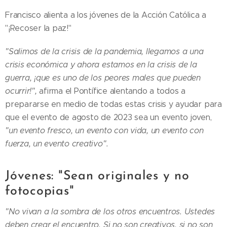
Francisco alienta a los jóvenes de la Acción Católica a
"¡Recoser la paz!"
"Salimos de la crisis de la pandemia, llegamos a una
crisis económica y ahora estamos en la crisis de la
guerra, ¡que es uno de los peores males que pueden
ocurrir!",
afirma el Pontífice alentando a todos a
prepararse en medio de todas estas crisis y ayudar para
que el evento de agosto de 2023 sea un evento joven,
"un evento fresco, un evento con vida, un evento con
fuerza, un evento creativo".
Jóvenes: "Sean originales y no
fotocopias"
"No vivan a la sombra de los otros encuentros. Ustedes
deben crear el encuentro. Si no son creativos, si no son