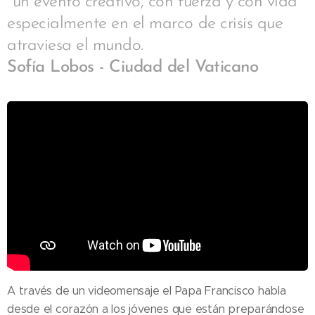
"un evento creativo, con fuerza y con vida"
especialmente en el marco de crisis que
atraviesa el mundo.
Sofía Lobos - Ciudad del Vaticano
A través de un videomensaje el Papa Francisco habla
desde el corazón a los jóvenes que están preparándose