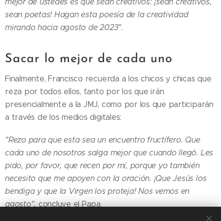
mejor de ustedes es que sean creativos: ¡sean creativos,
sean poetas! Hagan esta poesía de la creatividad
mirando hacia agosto de 2023".
Sacar lo mejor de cada uno
Finalmente, Francisco recuerda a los chicos y chicas que
reza por todos ellos, tanto por los que irán
presencialmente a la JMJ, como por los que participarán
a través de los medios digitales:
"Rezo para que esta sea un encuentro fructífero. Que
cada uno de nosotros salga mejor que cuando llegó. Les
pido, por favor, que recen por mí, porque yo también
necesito que me apoyen con la oración. ¡Que Jesús los
bendiga y que la Virgen los proteja! Nos vemos en
agosto",
concluye el Papa.