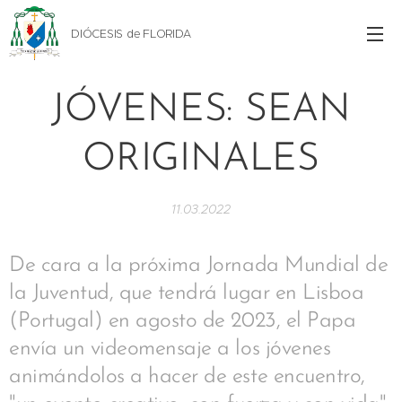
DIÓCESIS de FLORIDA
JÓVENES: SEAN
ORIGINALES
11.03.2022
De cara a la próxima Jornada Mundial de
la Juventud, que tendrá lugar en Lisboa
(Portugal) en agosto de 2023, el Papa
envía un videomensaje a los jóvenes
animándolos a hacer de este encuentro,