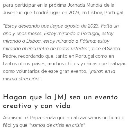
para participar en la próxima Jornada Mundial de la
Juventud que tendrá lugar en 2023, en Lisboa, Portugal.
"Estoy deseando que llegue agosto de 2023. Falta un
año y unos meses. Estoy mirando a Portugal, estoy
mirando a Lisboa, estoy mirando a Fátima; estoy
mirando al encuentro de todos ustedes",
dice el Santo
Padre, recordando que, tanto en Portugal como en
tantos otros países, muchos chicos y chicas que trabajan
como voluntarios de este gran evento,
"¡miran en la
misma dirección!".
Hagan que la JMJ sea un evento
creativo y con vida
Asimismo, el Papa señala que no atravesamos un tiempo
fácil ya que
"vamos de crisis en crisis".