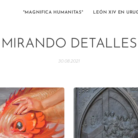
"MAGNIFICA HUMANITAS"
LEÓN XIV EN URU
MIRANDO DETALLES
30.08.2021