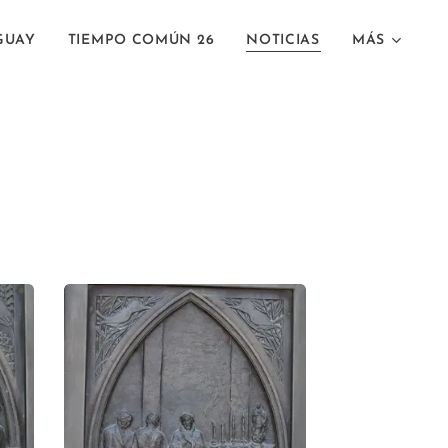
GUAY
TIEMPO COMÚN 26
NOTICIAS
MÁS