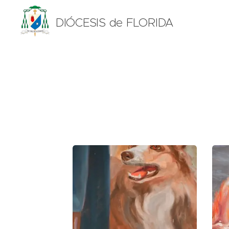
DIÓCESIS de FLORIDA