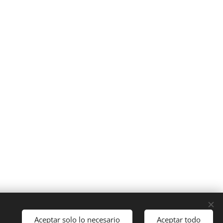
Aceptar solo lo necesario
Aceptar todo