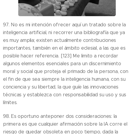
97. No es mi intención ofrecer aquí un tratado sobre la
inteligencia artificial, ni recorrer una bibliografía que ya
es muy amplia; existen actualmente contribuciones
importantes, también en el ámbito eclesial, a las que es
posible hacer referencia. [123] Me limito a recordar
algunos elementos esenciales para un discernimiento
moral y social que proteja el primado de la persona, con
el fin de que sea siempre la inteligencia humana, con su
conciencia y su libertad, la que guíe las innovaciones
técnicas y establezca con responsabilidad su uso y sus
límites.
98. Es oportuno anteponer dos consideraciones: la
primera es que cualquier afirmación sobre la IA corre el
riesgo de quedar obsoleta en poco tiempo, dada la