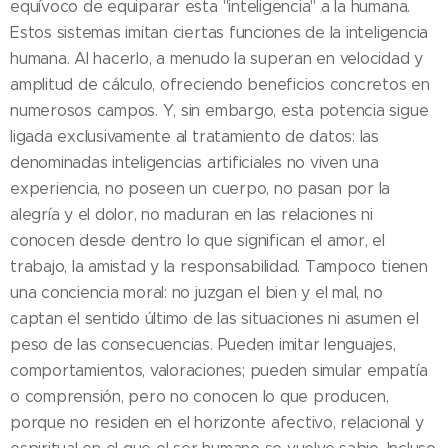
equívoco de equiparar esta "inteligencia" a la humana.
Estos sistemas imitan ciertas funciones de la inteligencia
humana. Al hacerlo, a menudo la superan en velocidad y
amplitud de cálculo, ofreciendo beneficios concretos en
numerosos campos. Y, sin embargo, esta potencia sigue
ligada exclusivamente al tratamiento de datos: las
denominadas inteligencias artificiales no viven una
experiencia, no poseen un cuerpo, no pasan por la
alegría y el dolor, no maduran en las relaciones ni
conocen desde dentro lo que significan el amor, el
trabajo, la amistad y la responsabilidad. Tampoco tienen
una conciencia moral: no juzgan el bien y el mal, no
captan el sentido último de las situaciones ni asumen el
peso de las consecuencias. Pueden imitar lenguajes,
comportamientos, valoraciones; pueden simular empatía
o comprensión, pero no conocen lo que producen,
porque no residen en el horizonte afectivo, relacional y