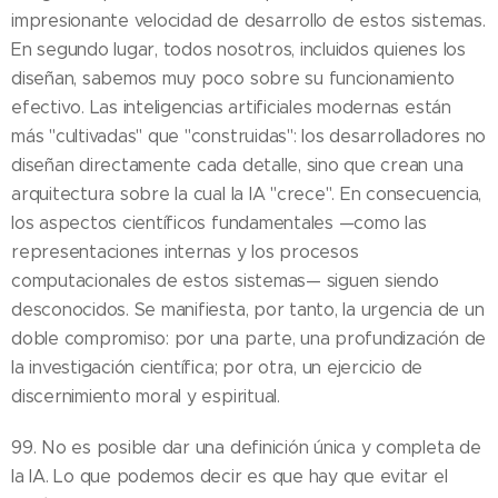
impresionante velocidad de desarrollo de estos sistemas.
En segundo lugar, todos nosotros, incluidos quienes los
diseñan, sabemos muy poco sobre su funcionamiento
efectivo. Las inteligencias artificiales modernas están
más "cultivadas" que "construidas": los desarrolladores no
diseñan directamente cada detalle, sino que crean una
arquitectura sobre la cual la IA "crece". En consecuencia,
los aspectos científicos fundamentales —como las
representaciones internas y los procesos
computacionales de estos sistemas— siguen siendo
desconocidos. Se manifiesta, por tanto, la urgencia de un
doble compromiso: por una parte, una profundización de
la investigación científica; por otra, un ejercicio de
discernimiento moral y espiritual.
99. No es posible dar una definición única y completa de
la IA. Lo que podemos decir es que hay que evitar el